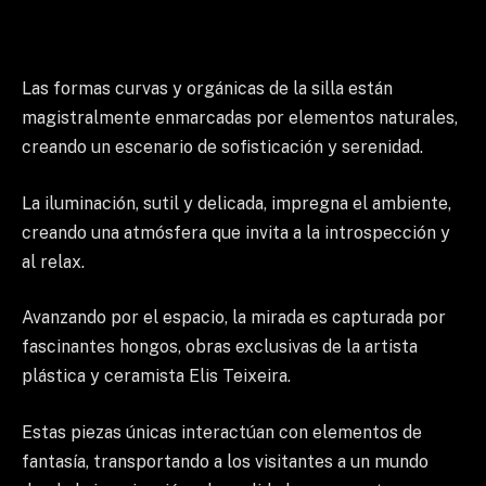
Las formas curvas y orgánicas de la silla están
magistralmente enmarcadas por elementos naturales,
creando un escenario de sofisticación y serenidad.
La iluminación, sutil y delicada, impregna el ambiente,
creando una atmósfera que invita a la introspección y
al relax.
Avanzando por el espacio, la mirada es capturada por
fascinantes hongos, obras exclusivas de la artista
plástica y ceramista Elis Teixeira.
Estas piezas únicas interactúan con elementos de
fantasía, transportando a los visitantes a un mundo