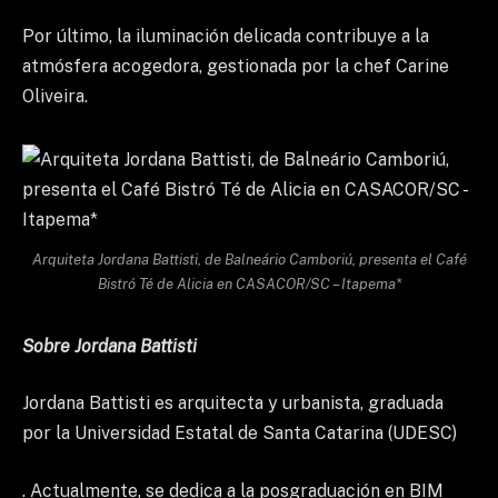
Por último, la iluminación delicada contribuye a la
atmósfera acogedora, gestionada por la chef Carine
Oliveira.
Arquiteta Jordana Battisti, de Balneário Camboriú, presenta el Café
Bistró Té de Alicia en CASACOR/SC – Itapema*
Sobre Jordana Battisti
Jordana Battisti es arquitecta y urbanista, graduada
por la Universidad Estatal de Santa Catarina (UDESC)
. Actualmente, se dedica a la posgraduación en BIM