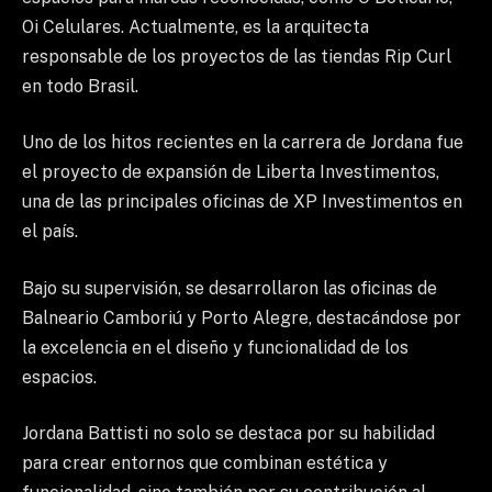
Oi Celulares. Actualmente, es la arquitecta
responsable de los proyectos de las tiendas Rip Curl
en todo Brasil.
Uno de los hitos recientes en la carrera de Jordana fue
el proyecto de expansión de Liberta Investimentos,
una de las principales oficinas de XP Investimentos en
el país.
Bajo su supervisión, se desarrollaron las oficinas de
Balneario Camboriú y Porto Alegre, destacándose por
la excelencia en el diseño y funcionalidad de los
espacios.
Jordana Battisti no solo se destaca por su habilidad
para crear entornos que combinan estética y