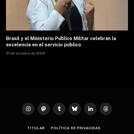
Brasil y el Ministerio Público Militar celebran la
excelencia en el servicio público
31 de octubre de 2025
Instagram
Mastodon
Tumblr
Bluesky
LinkedIn
Threads
TITULAR
POLÍTICA DE PRIVACIDAD