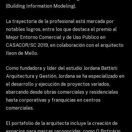
(Building Information Modeling).
La trayectoria de la profesional está marcada por
notables logros, entre los que destaca el premio al
Mejor Entorno Comercial y de Uso Público en
CASACOR/SC 2019, en colaboración con el arquitecto
Ileon de Mello.
Como fundadora y líder del estudio Jordana Battisti
Arquitectura y Gestión, Jordana se ha especializado en
el desarrollo y ejecución de proyectos variados,
abarcando desde obras comerciales y residenciales
hasta corporativas y franquicias en centros
comerciales.
El portafolio de la arquitecta incluye la creación de
espacios para marcas reconocidas, como O Boticário,