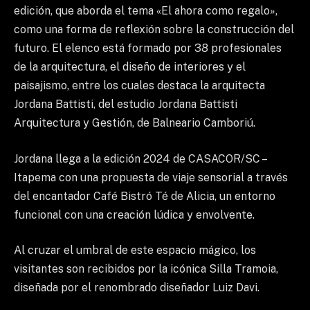
edición, que aborda el tema «El ahora como regalo»,
como una forma de reflexión sobre la construcción del
futuro. El elenco está formado por 38 profesionales
de la arquitectura, el diseño de interiores y el
paisajismo, entre los cuales destaca la arquitecta
Jordana Battisti, del estudio Jordana Battisti
Arquitectura y Gestión, de Balneario Camboriú.
Jordana llega a la edición 2024 de CASACOR/SC –
Itapema con una propuesta de viaje sensorial a través
del encantador Café Bistró Té de Alicia, un entorno
funcional con una creación lúdica y envolvente.
Al cruzar el umbral de este espacio mágico, los
visitantes son recibidos por la icónica Silla Tramoia,
diseñada por el renombrado diseñador Luiz Davi.