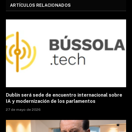
ARTÍCULOS RELACIONADOS
Dublín será sede de encuentro internacional sobre
IA y modernización de los parlamentos
27 de mayo de 2026