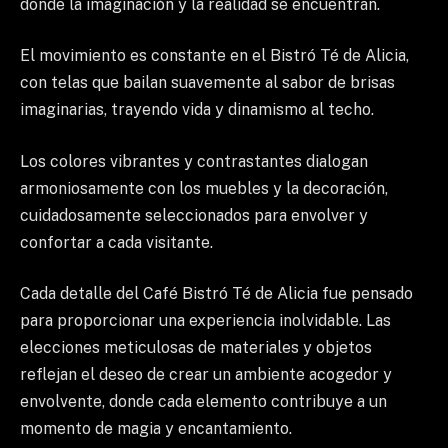
donde la imaginación y la realidad se encuentran.
El movimiento es constante en el Bistró Té de Alicia,
con telas que bailan suavemente al sabor de brisas
imaginarias, trayendo vida y dinamismo al techo.
Los colores vibrantes y contrastantes dialogan
armoniosamente con los muebles y la decoración,
cuidadosamente seleccionados para envolver y
confortar a cada visitante.
Cada detalle del Café Bistró Té de Alicia fue pensado
para proporcionar una experiencia inolvidable. Las
elecciones meticulosas de materiales y objetos
reflejan el deseo de crear un ambiente acogedor y
envolvente, donde cada elemento contribuye a un
momento de magia y encantamiento.