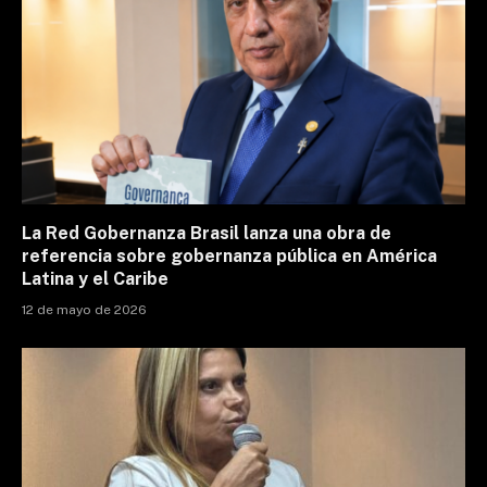
La Red Gobernanza Brasil lanza una obra de
referencia sobre gobernanza pública en América
Latina y el Caribe
12 de mayo de 2026