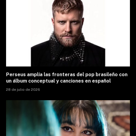
Perseus amplía las fronteras del pop brasileño con
un álbum conceptual y canciones en español
28 de julio de 2026