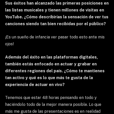
Sus éxitos han alcanzado las primeras posiciones en
las listas musicales y tienen millones de visitas en
YouTube. ¿Cómo describirías la sensación de ver tus
canciones siendo tan bien recibidas por el público?
¡Es un sueño de infancia ver pasar todo esto ante mis
ojos!
Además del éxito en las plataformas digitales,
también estás enfocado en actuar y grabar en
diferentes regiones del país. ¿Cómo te mantienes
tan activo y qué es lo que más te gusta de la
experiencia de actuar en vivo?
Tenemos que estar 48 horas pensando en todo y
haciéndolo todo de la mejor manera posible. Lo que
más me gusta de las presentaciones es en realidad