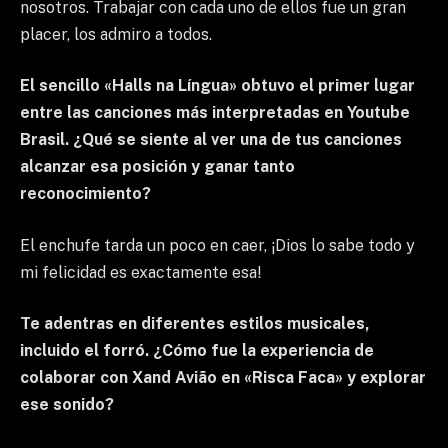
nosotros. Trabajar con cada uno de ellos fue un gran
placer, los admiro a todos.
El sencillo «Halls na Língua» obtuvo el primer lugar
entre las canciones más interpretadas en Youtube
Brasil. ¿Qué se siente al ver una de tus canciones
alcanzar esa posición y ganar tanto
reconocimiento?
El enchufe tarda un poco en caer, ¡Dios lo sabe todo y
mi felicidad es exactamente esa!
Te adentras en diferentes estilos musicales,
incluido el forró. ¿Cómo fue la experiencia de
colaborar con Xand Avião en «Risca Faca» y explorar
ese sonido?