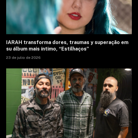
IARAH transforma dores, traumas y superação em
su álbum mais íntimo, “Estilhaços”
23 de julio de 2026