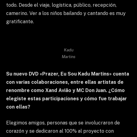
todo. Desde el viaje, logística, público, recepción,
camerino. Ver a los niños bailando y cantando es muy
gratificante.
Kadu
Martins
Su nuevo DVD «Prazer, Eu Sou Kadu Martins» cuenta
con varias colaboraciones, entre ellas artistas de
renombre como Xand Avião y MC Don Juan. ¿Cómo
elegiste estas participaciones y cómo fue trabajar
con ellas?
Elegimos amigos, personas que se involucraron de
corazón y se dedicaron al 100% al proyecto con