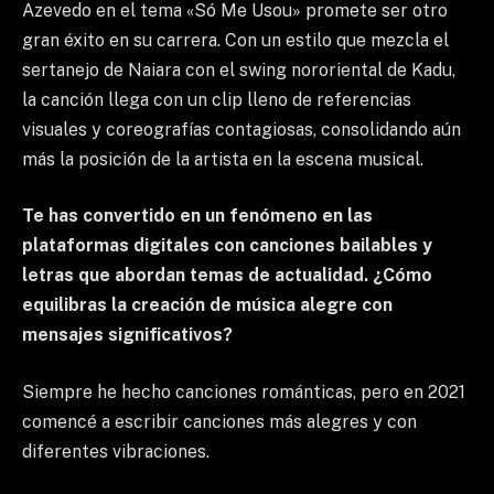
Azevedo en el tema «Só Me Usou» promete ser otro
gran éxito en su carrera. Con un estilo que mezcla el
sertanejo de Naiara con el swing nororiental de Kadu,
la canción llega con un clip lleno de referencias
visuales y coreografías contagiosas, consolidando aún
más la posición de la artista en la escena musical.
Te has convertido en un fenómeno en las
plataformas digitales con canciones bailables y
letras que abordan temas de actualidad. ¿Cómo
equilibras la creación de música alegre con
mensajes significativos?
Siempre he hecho canciones románticas, pero en 2021
comencé a escribir canciones más alegres y con
diferentes vibraciones.