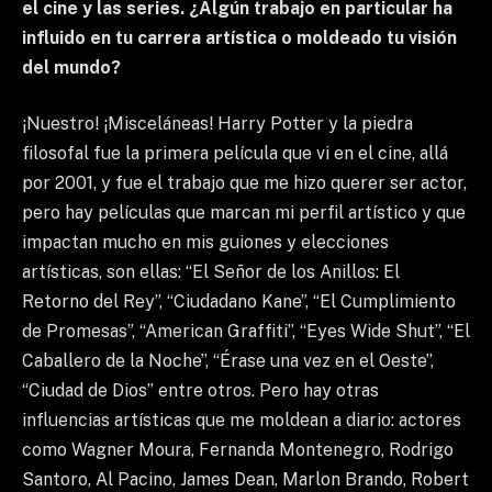
el cine y las series. ¿Algún trabajo en particular ha
influido en tu carrera artística o moldeado tu visión
del mundo?
¡Nuestro! ¡Misceláneas! Harry Potter y la piedra
filosofal fue la primera película que vi en el cine, allá
por 2001, y fue el trabajo que me hizo querer ser actor,
pero hay películas que marcan mi perfil artístico y que
impactan mucho en mis guiones y elecciones
artísticas, son ellas: “El Señor de los Anillos: El
Retorno del Rey”, “Ciudadano Kane”, “El Cumplimiento
de Promesas”, “American Graffiti”, “Eyes Wide Shut”, “El
Caballero de la Noche”, “Érase una vez en el Oeste”,
“Ciudad de Dios” entre otros. Pero hay otras
influencias artísticas que me moldean a diario: actores
como Wagner Moura, Fernanda Montenegro, Rodrigo
Santoro, Al Pacino, James Dean, Marlon Brando, Robert