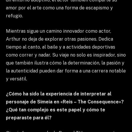
amor por el arte como una forma de escapismo y
refugio.
Mientras sigue un camino innovador como actor,
Arthur no deja de explorar otras pasiones. Dedica
tiempo al canto, al baile y a actividades deportivas
como correr y nadar. Su viaje no solo es inspirador, sino
que también ilustra cómo la determinación, la pasión y
la autenticidad pueden dar forma a una carrera notable
y versátil.
¿Cómo ha sido la experiencia de interpretar al
personaje de Simeia en «Reis – The Consequence»?
¿Qué tan complejo es este papel y cómo te
preparaste para él?