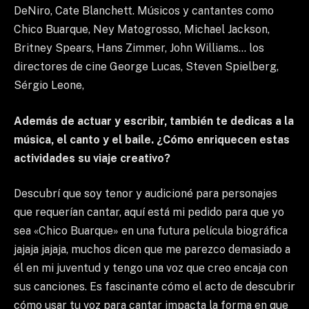
DeNiro, Cate Blanchett. Músicos y cantantes como
Chico Buarque, Ney Matogrosso, Michael Jackson,
Britney Spears, Hans Zimmer, John Williams… los
directores de cine George Lucas, Steven Spielberg,
Sérgio Leone,
Además de actuar y escribir, también te dedicas a la
música, el canto y el baile. ¿Cómo enriquecen estas
actividades su viaje creativo?
Descubrí que soy tenor y audicioné para personajes
que requerían cantar, aquí está mi pedido para que yo
sea «Chico Buarque» en una futura película biográfica
jajaja jajaja, muchos dicen que me parezco demasiado a
él en mi juventud y tengo una voz que creo encaja con
sus canciones. Es fascinante cómo el acto de descubrir
cómo usar tu voz para cantar impacta la forma en que