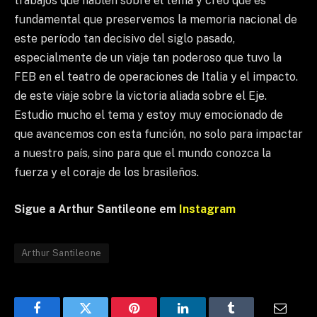
trabajos que hablen sobre el tema y creo que es
fundamental que preservemos la memoria nacional de
este período tan decisivo del siglo pasado,
especialmente de un viaje tan poderoso que tuvo la
FEB en el teatro de operaciones de Italia y el impacto.
de este viaje sobre la victoria aliada sobre el Eje.
Estudio mucho el tema y estoy muy emocionado de
que avancemos con esta función, no solo para impactar
a nuestro país, sino para que el mundo conozca la
fuerza y ​​​​el coraje de los brasileños.
Sigue a Arthur Santileone em
Instagram
Arthur Santileone