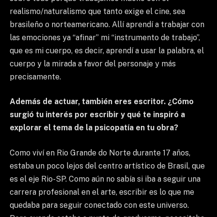
realismo/naturalismo que tanto exige el cine, sea
brasileño o norteamericano. Allí aprendí a trabajar con
las emociones ya “afinar” mi “instrumento de trabajo”,
que es mi cuerpo, es decir, aprendí a usar la palabra, el
cuerpo y la mirada a favor del personaje y más
precisamente.
Además de actuar, también eres escritor. ¿Cómo
surgió tu interés por escribir y qué te inspiró a
explorar el tema de la psicopatía en tu obra?
Como viví en Rio Grande do Norte durante 17 años,
estaba un poco lejos del centro artístico de Brasil, que
es el eje Rio-SP. Como aún no sabía si iba a seguir una
carrera profesional en el arte, escribir es lo que me
quedaba para seguir conectado con este universo.