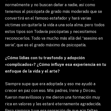
normalmente y no buscan dañar a nadie, así como
tenemos al psicópata de grado más moderado que se
convertirá en el famoso estafador y hará varias
víctimas sin quitarle la vida a una sola alma, pero todos
estos tipos son Todavía psicópatas y necesitamos
reconocerlos. Todo va mucho más allá del “asesino en
serie”, que es el grado máximo de psicopatía.
¿Cómo lidias con tu trasfondo y adopción
«complicados»? ¿Cómo influye esa experiencia en tu
enfoque de la vida y el arte?
Siempre supe que era adoptada y eso me ayudó a
crecer en paz con eso. Mis padres, Irene y Dirceu,
fueron maravillosos y me dieron una formación muy
rica en valores y les estaré eternamente agradecida.
Pero siempre tuve esa sensación de que aún faltan