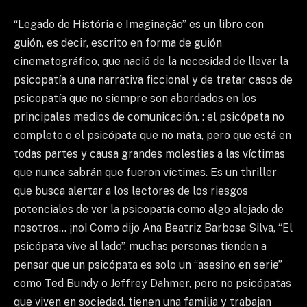
“Legado de História e Imaginação” es un libro con
guión, es decir, escrito en forma de guión
cinematográfico, que nació de la necesidad de llevar la
psicopatía a una narrativa ficcional y de tratar casos de
psicopatía que no siempre son abordados en los
principales medios de comunicación. : el psicópata no
completo o el psicópata que no mata, pero que está en
todas partes y causa grandes molestias a las víctimas
que nunca sabrán que fueron víctimas. Es un thriller
que busca alertar a los lectores de los riesgos
potenciales de ver la psicopatía como algo alejado de
nosotros… ¡no! Como dijo Ana Beatriz Barbosa Silva, “El
psicópata vive al lado”, muchas personas tienden a
pensar que un psicópata es solo un “asesino en serie”
como Ted Bundy o Jeffrey Dahmer, pero no psicópatas
que viven en sociedad. tienen una familia y trabajan