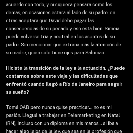
acuerdo con todo, y ni siquiera pensará como los
demás, en ocasiones estará al lado de su padre, en
otras aceptará que David debe pagar las
consecuencias de su pecado y eso está bien. Simeia
puede volverse fría y neutral en los asuntos de su
padre. Sin mencionar que extraña más la atención de
su madre, quien solo tiene ojos para Salomão.
Hiciste la transición de la ley a la actuación. ¿Puede
contarnos sobre este viaje y las dificultades que
enfrentó cuando llegó a Río de Janeiro para seguir
su sueño?
Tomé OAB pero nunca quise practicar… no es mi
pasión. Llegué a trabajar en Telemarketing en Natal
(RN), incluso con un diploma en mis manos… si iba a
hacer algo lejos de la ley, que sea en la profesión que