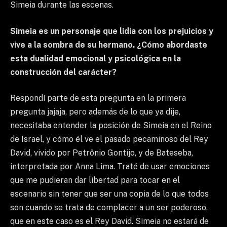
Simeia durante las escenas.
Simeia es un personaje que lidia con los prejuicios y
vive a la sombra de su hermano. ¿Cómo abordaste
esta dualidad emocional y psicológica en la
construcción del carácter?
Respondí parte de esta pregunta en la primera
pregunta jajaja, pero además de lo que ya dije,
necesitaba entender la posición de Simeia en el Reino
de Israel, y cómo él ve el pasado pecaminoso del Rey
David, vivido por Petrônio Gontijo, y de Bateseba,
interpretada por Anna Lima. Traté de usar emociones
que me pudieran dar libertad para tocar en el
escenario sin tener que ser una copia de lo que todos
son cuando se trata de complacer a un ser poderoso,
que en este caso es el Rey David. Simeia no estará de