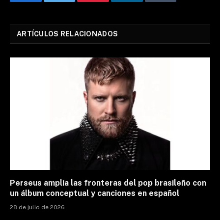
Facebook
Twitter
Pinterest
LinkedIn
Tumblr
Email
ARTÍCULOS RELACIONADOS
Perseus amplía las fronteras del pop brasileño con
un álbum conceptual y canciones en español
28 de julio de 2026