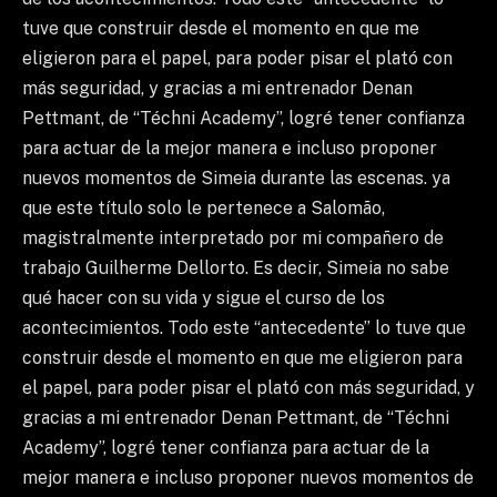
tuve que construir desde el momento en que me
eligieron para el papel, para poder pisar el plató con
más seguridad, y gracias a mi entrenador Denan
Pettmant, de “Téchni Academy”, logré tener confianza
para actuar de la mejor manera e incluso proponer
nuevos momentos de Simeia durante las escenas. ya
que este título solo le pertenece a Salomão,
magistralmente interpretado por mi compañero de
trabajo Guilherme Dellorto. Es decir, Simeia no sabe
qué hacer con su vida y sigue el curso de los
acontecimientos. Todo este “antecedente” lo tuve que
construir desde el momento en que me eligieron para
el papel, para poder pisar el plató con más seguridad, y
gracias a mi entrenador Denan Pettmant, de “Téchni
Academy”, logré tener confianza para actuar de la
mejor manera e incluso proponer nuevos momentos de