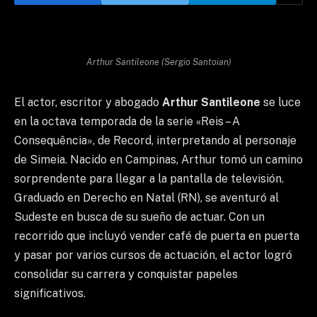
Arthur Santileone (Sergio Santoian)
El actor, escritor y abogado
Arthur Santileone
se luce
en la octava temporada de la serie «Reis – A
Consequência», de Record, interpretando al personaje
de Simeia. Nacido en Campinas, Arthur tomó un camino
sorprendente para llegar a la pantalla de televisión.
Graduado en Derecho en Natal (RN), se aventuró al
Sudeste en busca de su sueño de actuar. Con un
recorrido que incluyó vender café de puerta en puerta
y pasar por varios cursos de actuación, el actor logró
consolidar su carrera y conquistar papeles
significativos.