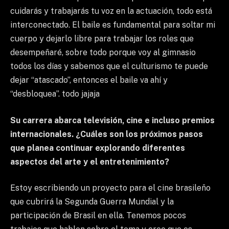
cuidarás y trabajarás tu voz en la actuación, todo está
interconectado. El baile es fundamental para soltar mi
cuerpo y dejarlo libre para trabajar los roles que
desempeñaré, sobre todo porque voy al gimnasio
todos los días y sabemos que el culturismo te puede
dejar “atascado”, entonces el baile va ahí y
“desbloquea”. todo jajaja
Su carrera abarca televisión, cine e incluso premios
internacionales. ¿Cuáles son los próximos pasos
que planea continuar explorando diferentes
aspectos del arte y el entretenimiento?
Estoy escribiendo un proyecto para el cine brasileño
que cubrirá la Segunda Guerra Mundial y la
participación de Brasil en ella. Tenemos pocos