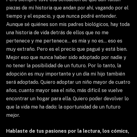
piezas de mi historia que andan por ahí, vagando por el
tiempo y el espacio, y que nunca podré entender.
Aunque sé quiénes son mis padres biológicos, hay toda
una historia de vida detrás de ellos que no me
pertenece y me pertenece… es mía y no es… eso es
muy extraño. Pero es el precio que pagué y está bien.
Mejor eso que nunca haber sido adoptado por nadie y
no tener la posibilidad de un futuro. Por lo tanto, la
adopción es muy importante y un día mi hijo también
será adoptado. Quiero adoptar un niño mayor de cuatro
años, cuanto mayor sea el niño, más difícil se vuelve
encontrar un hogar para ella. Quiero poder devolver lo
que la vida me ha dado: la oportunidad de un futuro
mejor.
Hablaste de tus pasiones por la lectura, los cómics,