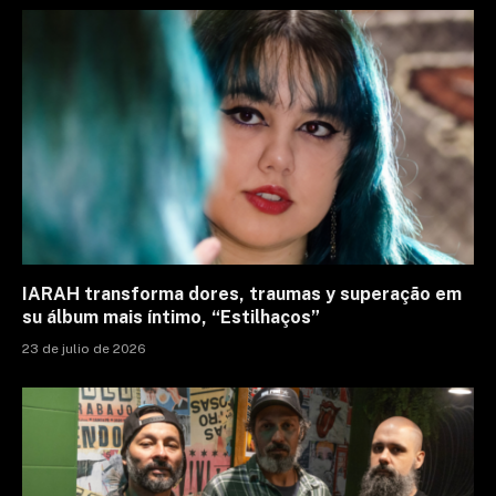
IARAH transforma dores, traumas y superação em
su álbum mais íntimo, “Estilhaços”
23 de julio de 2026