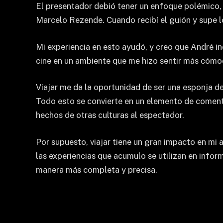
El presentador debió tener un enfoque polémico, c
Marcelo Rezende. Cuando recibí el guión y supe l
Mi experiencia en esto ayudó, y creo que André in
cine en un ambiente que me hizo sentir más cómod
Viajar me da la oportunidad de ser una esponja de
Todo esto se convierte en un elemento de comentar
hechos de otras culturas al espectador.
Por supuesto, viajar tiene un gran impacto en mi
las experiencias que acumulo se utilizan en info
manera más completa y precisa.