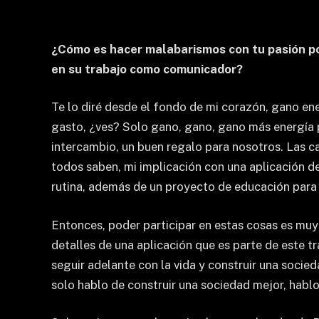
¿Cómo es hacer malabarismos con tu pasión por
en su trabajo como comunicador?
Te lo diré desde el fondo de mi corazón, gano en
gasto, ¿ves? Solo gano, gano, gano más energía p
intercambio, un buen regalo para nosotros. Las c
todos saben, mi implicación con una aplicación d
rutina, además de un proyecto de educación para 
Entonces, poder participar en estas cosas es muy
detalles de una aplicación que es parte de este 
seguir adelante con la vida y construir una socie
solo hablo de construir una sociedad mejor, hablo