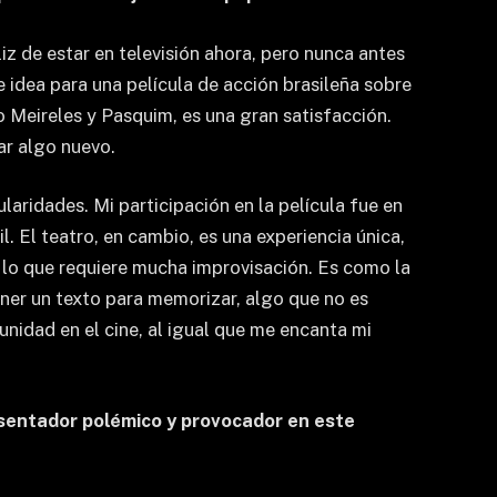
iz de estar en televisión ahora, pero nunca antes
e idea para una película de acción brasileña sobre
 Meireles y Pasquim, es una gran satisfacción.
ar algo nuevo.
laridades. Mi participación en la película fue en
. El teatro, en cambio, es una experiencia única,
 lo que requiere mucha improvisación. Es como la
ener un texto para memorizar, algo que no es
nidad en el cine, al igual que me encanta mi
esentador polémico y provocador en este