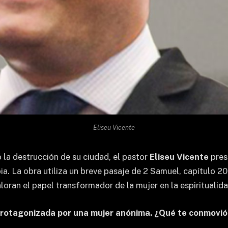
Eliseu Vicente
 la destrucción de su ciudad, el pastor
Eliseu Vicente
pres
bia. La obra utiliza un breve pasaje de 2 Samuel, capítulo 20
loran el papel transformador de la mujer en la espiritualida
protagonizada por una mujer anónima. ¿Qué te conmovió t