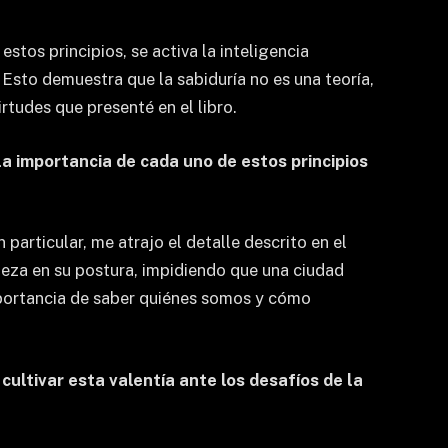
stos principios, se activa la inteligencia
. Esto demuestra que la sabiduría no es una teoría,
rtudes que presenté en el libro.
 la importancia de cada uno de estos principios
particular, me atrajo el detalle descrito en el
rmeza en su postura, impidiendo que una ciudad
importancia de saber quiénes somos y cómo
cultivar esta valentía ante los desafíos de la