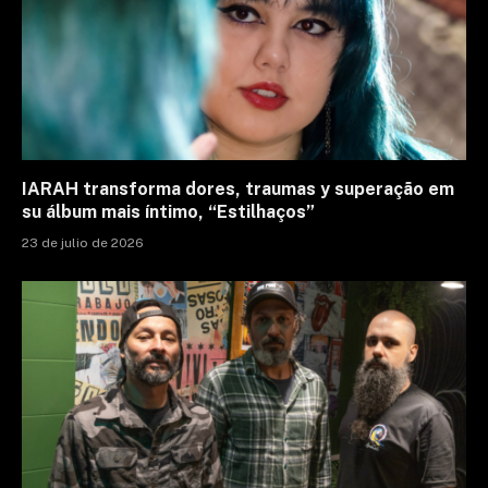
IARAH transforma dores, traumas y superação em
su álbum mais íntimo, “Estilhaços”
23 de julio de 2026