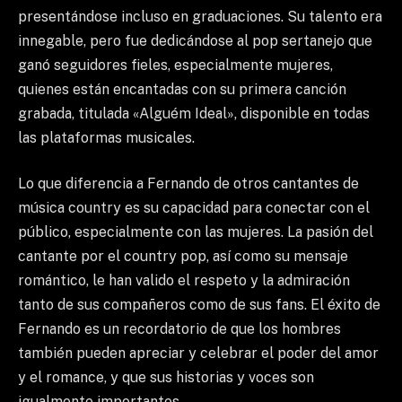
presentándose incluso en graduaciones. Su talento era
innegable, pero fue dedicándose al pop sertanejo que
ganó seguidores fieles, especialmente mujeres,
quienes están encantadas con su primera canción
grabada, titulada «Alguém Ideal», disponible en todas
las plataformas musicales.
Lo que diferencia a Fernando de otros cantantes de
música country es su capacidad para conectar con el
público, especialmente con las mujeres. La pasión del
cantante por el country pop, así como su mensaje
romántico, le han valido el respeto y la admiración
tanto de sus compañeros como de sus fans. El éxito de
Fernando es un recordatorio de que los hombres
también pueden apreciar y celebrar el poder del amor
y el romance, y que sus historias y voces son
igualmente importantes.