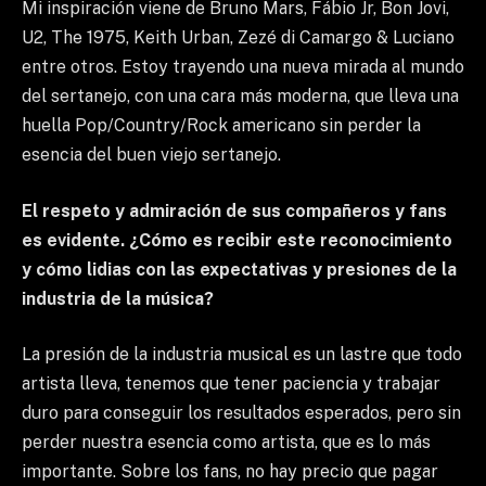
Mi inspiración viene de Bruno Mars, Fábio Jr, Bon Jovi,
U2, The 1975, Keith Urban, Zezé di Camargo & Luciano
entre otros. Estoy trayendo una nueva mirada al mundo
del sertanejo, con una cara más moderna, que lleva una
huella Pop/Country/Rock americano sin perder la
esencia del buen viejo sertanejo.
El respeto y admiración de sus compañeros y fans
es evidente. ¿Cómo es recibir este reconocimiento
y cómo lidias con las expectativas y presiones de la
industria de la música?
La presión de la industria musical es un lastre que todo
artista lleva, tenemos que tener paciencia y trabajar
duro para conseguir los resultados esperados, pero sin
perder nuestra esencia como artista, que es lo más
importante. Sobre los fans, no hay precio que pagar