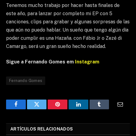
Tenemos mucho trabajo por hacer hasta finales de
este año, para lanzar por completo mi EP con 5
canciones, clips para grabar y algunas sorpresas de las
que aún no puedo hablar. Un sueño que tengo algún día
poder cumplir es una Hazaña. con Fábio Jr o Zezé di
Camargo, será un gran sueño hecho realidad.
Sigue a Fernando Gomes em
Instagram
Fernando Gomes
Facebook
Twitter
Pinterest
LinkedIn
Tumblr
Email
ARTÍCULOS RELACIONADOS