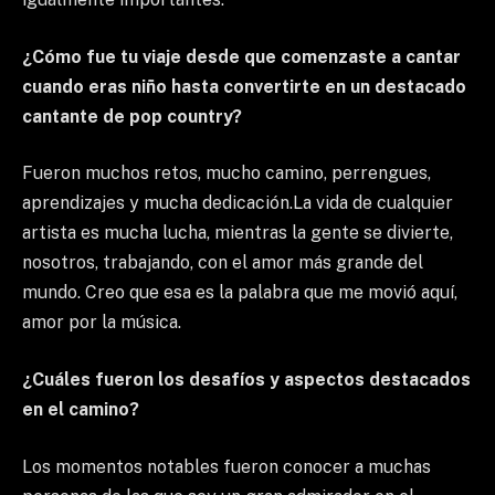
¿Cómo fue tu viaje desde que comenzaste a cantar
cuando eras niño hasta convertirte en un destacado
cantante de pop country?
Fueron muchos retos, mucho camino, perrengues,
aprendizajes y mucha dedicación.La vida de cualquier
artista es mucha lucha, mientras la gente se divierte,
nosotros, trabajando, con el amor más grande del
mundo. Creo que esa es la palabra que me movió aquí,
amor por la música.
¿Cuáles fueron los desafíos y aspectos destacados
en el camino?
Los momentos notables fueron conocer a muchas