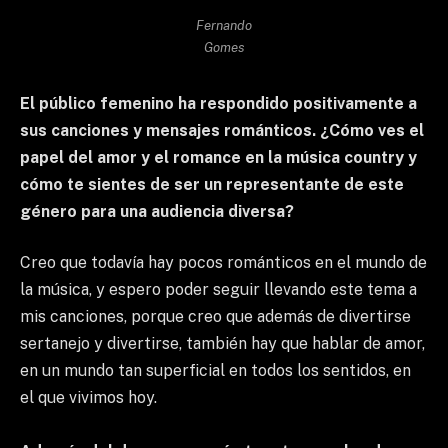
Fernando
Gomes
El público femenino ha respondido positivamente a
sus canciones y mensajes románticos. ¿Cómo ves el
papel del amor y el romance en la música country y
cómo te sientes de ser un representante de este
género para una audiencia diversa?
Creo que todavía hay pocos románticos en el mundo de
la música, y espero poder seguir llevando este tema a
mis canciones, porque creo que además de divertirse
sertanejo y divertirse, también hay que hablar de amor,
en un mundo tan superficial en todos los sentidos, en
el que vivimos hoy.