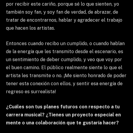
por recibir este cariño, porque sé lo que sienten, yo
también soy fan, y soy fan de verdad, de abrazar, de
tratar de encontrarnos, hablar y agradecer el trabajo
que hacen los artistas.
Entonces cuando recibo un cumplido, o cuando hablan
de la energía que les transmito desde el escenario, es
un sentimiento de deber cumplido, y veo que voy por
el buen camino. El público realmente siente lo que el
artista les transmite o no. ¡Me siento honrado de poder
tener esta conexión con ellos, y sentir esa energía de
regreso es surrealista!
¿Cuáles son tus planes futuros con respecto a tu
carrera musical? ¿Tienes un proyecto especial en
mente o una colaboración que te gustaría hacer?