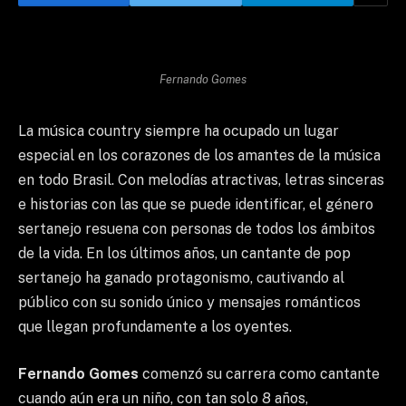
Fernando Gomes
La música country siempre ha ocupado un lugar
especial en los corazones de los amantes de la música
en todo Brasil. Con melodías atractivas, letras sinceras
e historias con las que se puede identificar, el género
sertanejo resuena con personas de todos los ámbitos
de la vida. En los últimos años, un cantante de pop
sertanejo ha ganado protagonismo, cautivando al
público con su sonido único y mensajes románticos
que llegan profundamente a los oyentes.
Fernando Gomes
comenzó su carrera como cantante
cuando aún era un niño, con tan solo 8 años,