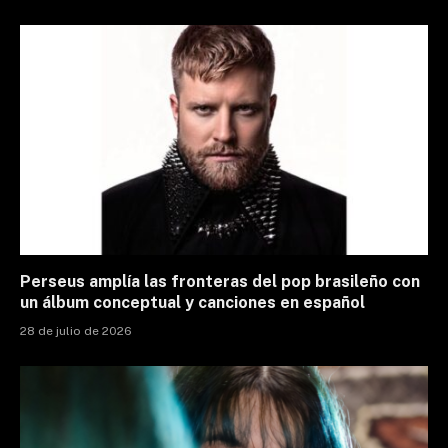
Perseus amplía las fronteras del pop brasileño con
un álbum conceptual y canciones en español
28 de julio de 2026