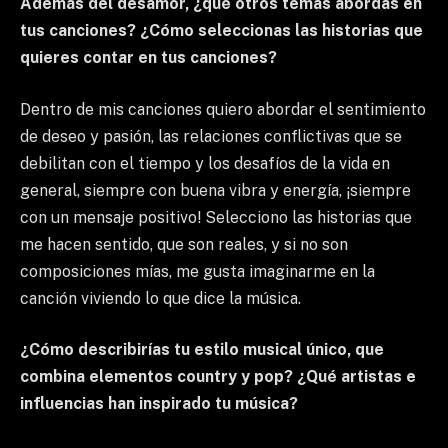
Además del desamor, ¿qué otros temas abordas en
tus canciones? ¿Cómo seleccionas las historias que
quieres contar en tus canciones?
Dentro de mis canciones quiero abordar el sentimiento
de deseo y pasión, las relaciones conflictivas que se
debilitan con el tiempo y los desafíos de la vida en
general, siempre con buena vibra y energía, ¡siempre
con un mensaje positivo! Selecciono las historias que
me hacen sentido, que son reales, y si no son
composiciones mías, me gusta imaginarme en la
canción viviendo lo que dice la música.
¿Cómo describirías tu estilo musical único, que
combina elementos country y pop? ¿Qué artistas e
influencias han inspirado tu música?