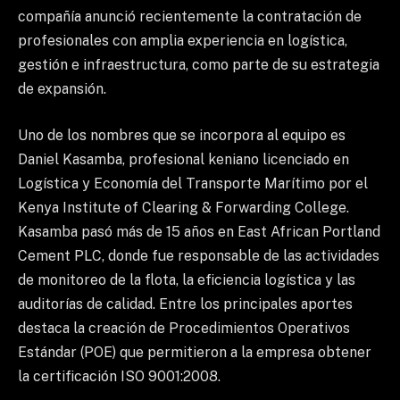
compañía anunció recientemente la contratación de
profesionales con amplia experiencia en logística,
gestión e infraestructura, como parte de su estrategia
de expansión.
Uno de los nombres que se incorpora al equipo es
Daniel Kasamba, profesional keniano licenciado en
Logística y Economía del Transporte Marítimo por el
Kenya Institute of Clearing & Forwarding College.
Kasamba pasó más de 15 años en East African Portland
Cement PLC, donde fue responsable de las actividades
de monitoreo de la flota, la eficiencia logística y las
auditorías de calidad. Entre los principales aportes
destaca la creación de Procedimientos Operativos
Estándar (POE) que permitieron a la empresa obtener
la certificación ISO 9001:2008.