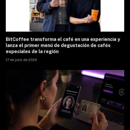
BitCoffee transforma el café en una experiencia y
lanza el primer menú de degustación de cafés
especiales de la región
17 de julio de 2026