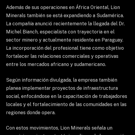
Además de sus operaciones en África Oriental, Lion
Minerals también se está expandiendo a Sudamérica.
La compañía anunció recientemente la llegada del Dr.
Michel Bianch, especialista con trayectoria en el
sector minero y actualmente residente en Paraguay.
La incorporación del profesional tiene como objetivo
fortalecer las relaciones comerciales y operativas
entre los mercados africano y sudamericano.
Según información divulgada, la empresa también
planea implementar proyectos de infraestructura
social, enfocándose en la capacitación de trabajadores
locales y el fortalecimiento de las comunidades en las
regiones donde opera.
Con estos movimientos, Lion Minerals señala un