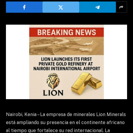
Nairobi, Kenia – La empresa de minerales Lion Minerals
está ampliando su presencia en el continente africano
al tiempo que fortalece su red internacional. La