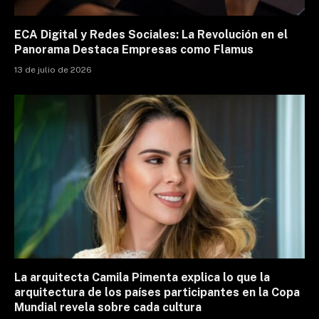
ECA Digital y Redes Sociales: La Revolución en el
Panorama Destaca Empresas como Flamus
13 de julio de 2026
La arquitecta Camila Pimenta explica lo que la
arquitectura de los países participantes en la Copa
Mundial revela sobre cada cultura