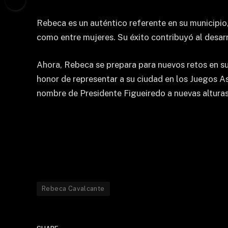
Rebeca es un auténtico referente en su municipio,
como entre mujeres. Su éxito contribuyó al desar
Ahora, Rebeca se prepara para nuevos retos en su
honor de representar a su ciudad en los Juegos A
nombre de Presidente Figueiredo a nuevas alturas
Rebeca Cavalcante