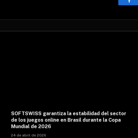
Fac
SOFTSWISS garantiza la estabilidad del sector
de los juegos online en Brasil durante la Copa
Mundial de 2026
24 de abril de 2026