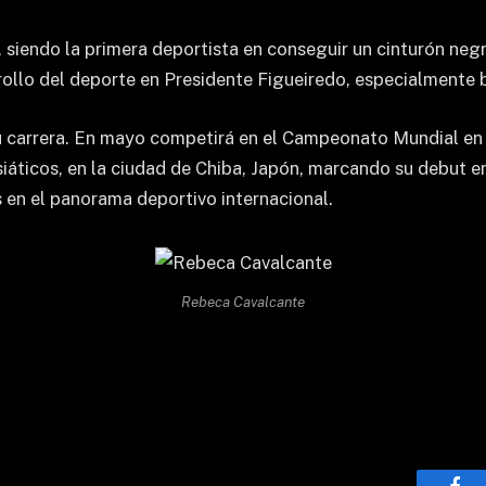
 siendo la primera deportista en conseguir un cinturón neg
rollo del deporte en Presidente Figueiredo, especialmente b
 carrera. En mayo competirá en el Campeonato Mundial en Lo
siáticos, en la ciudad de Chiba, Japón, marcando su debut 
 en el panorama deportivo internacional.
Rebeca Cavalcante