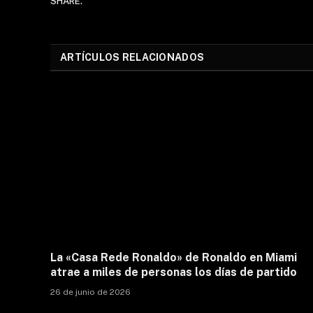
SHARE.
ARTÍCULOS RELACIONADOS
La «Casa Rede Ronaldo» de Ronaldo en Miami
atrae a miles de personas los días de partido
26 de junio de 2026