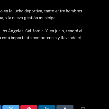
ro en la lucha deportiva, tanto entre hombres
ajo la nueva gestión municipal.
s Ángeles, California. Y, en junio, tendrá el
en esta importante competencia y llevando el