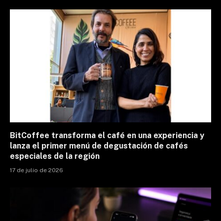
BitCoffee transforma el café en una experiencia y
lanza el primer menú de degustación de cafés
especiales de la región
17 de julio de 2026