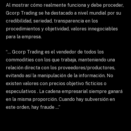
Al mostrar cómo realmente funciona y debe proceder,
Gcorp Trading se ha destacado a nivel mundial por su
credibilidad, seriedad, transparencia en los
procedimientos y objetividad, valores innegociables
para la empresa.
“… Gcorp Trading es el vendedor de todos los
commodities con los que trabaja, manteniendo una
relación directa con los proveedores/productores,
evitando así la manipulación de la información. No
existen valores con precios objetivo ficticios o
especulativos . La cadena empresarial siempre ganará
en la misma proporción. Cuando hay subversión en
este orden, hay fraude …”