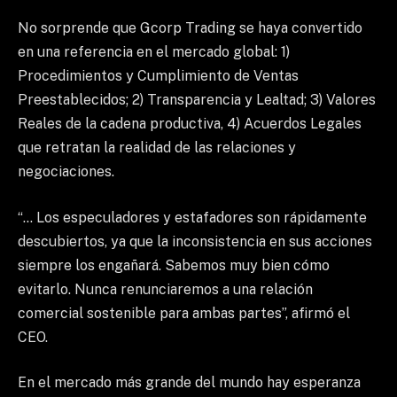
No sorprende que Gcorp Trading se haya convertido
en una referencia en el mercado global: 1)
Procedimientos y Cumplimiento de Ventas
Preestablecidos; 2) Transparencia y Lealtad; 3) Valores
Reales de la cadena productiva, 4) Acuerdos Legales
que retratan la realidad de las relaciones y
negociaciones.
“… Los especuladores y estafadores son rápidamente
descubiertos, ya que la inconsistencia en sus acciones
siempre los engañará. Sabemos muy bien cómo
evitarlo. Nunca renunciaremos a una relación
comercial sostenible para ambas partes”, afirmó el
CEO.
En el mercado más grande del mundo hay esperanza