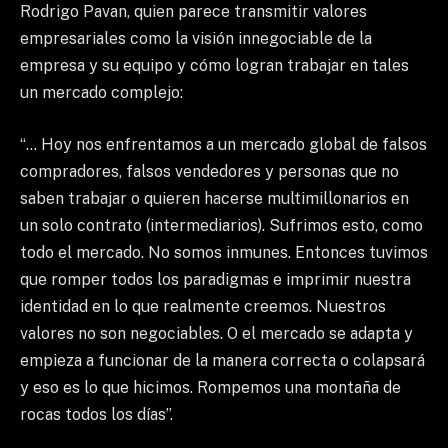
Rodrigo Pavan, quien parece transmitir valores
empresariales como la visión innegociable de la
empresa y su equipo y cómo logran trabajar en tales
un mercado complejo:
“… Hoy nos enfrentamos a un mercado global de falsos
compradores, falsos vendedores y personas que no
saben trabajar o quieren hacerse multimillonarios en
un solo contrato (intermediarios). Sufrimos esto, como
todo el mercado. No somos inmunes. Entonces tuvimos
que romper todos los paradigmas e imprimir nuestra
identidad en lo que realmente creemos. Nuestros
valores no son negociables. O el mercado se adapta y
empieza a funcionar de la manera correcta o colapsará
y eso es lo que hicimos. Rompemos una montaña de
rocas todos los días”.