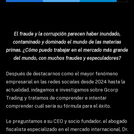
El fraude y la corrupción parecen haber inundado,
contaminado y dominado el mundo de las materias
primas. ¿Cómo puedo trabajar en el mercado más grande
del mundo, con muchos fraudes y especuladores?
Después de destacarnos como el mayor fenómeno
empresarial en las redes sociales desde 2024 hasta la
actualidad, indagamos e investigamos sobre Gcorp
Trading y tratamos de comprender e intentar
comprender cuál sería su fórmula para el éxito.
Le preguntamos a su CEO y socio fundador, el abogado
fiscalista especializado en el mercado internacional, Dr.