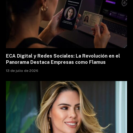
ECA Digital y Redes Sociales: La Revolución en el
Panorama Destaca Empresas como Flamus
13 de julio de 2026