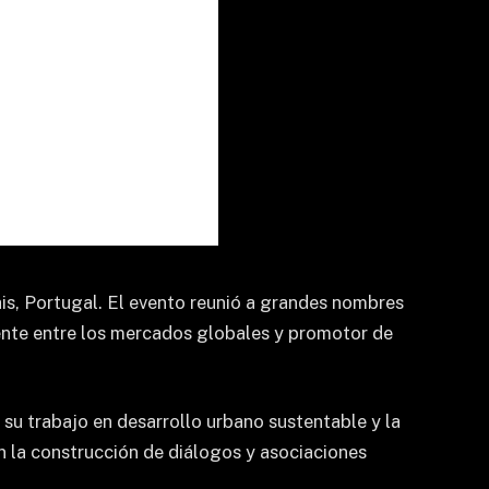
is, Portugal. El evento reunió a grandes nombres
uente entre los mercados globales y promotor de
 su trabajo en desarrollo urbano sustentable y la
en la construcción de diálogos y asociaciones