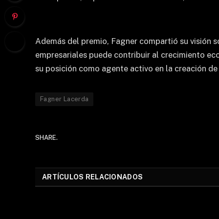
Además del premio, Fagner compartió su visión so
empresariales puede contribuir al crecimiento eco
su posición como agente activo en la creación de
Fagner Lacerda
SHARE.
ARTÍCULOS RELACIONADOS