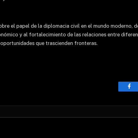
bre el papel de la diplomacia civil en el mundo moderno, d
nómico y al fortalecimiento de las relaciones entre diferen
 oportunidades que trascienden fronteras.
Fac