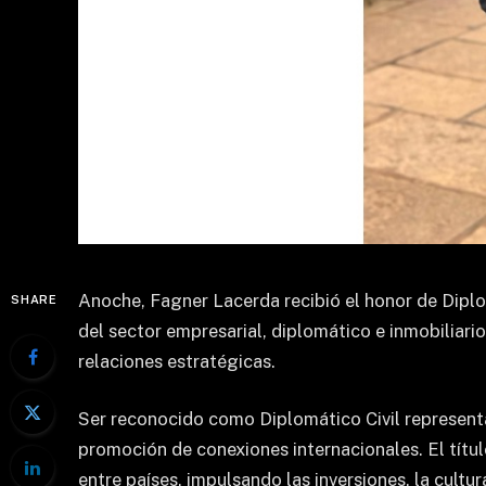
Anoche, Fagner Lacerda recibió el honor de Diplo
SHARE
del sector empresarial, diplomático e inmobiliar
relaciones estratégicas.
Ser reconocido como Diplomático Civil representa 
promoción de conexiones internacionales. El títul
entre países, impulsando las inversiones, la cultur