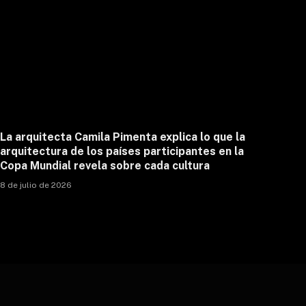
La arquitecta Camila Pimenta explica lo que la
arquitectura de los países participantes en la
Copa Mundial revela sobre cada cultura
8 de julio de 2026