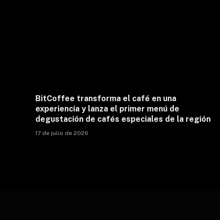
BitCoffee transforma el café en una
experiencia y lanza el primer menú de
degustación de cafés especiales de la región
17 de julio de 2026