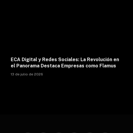
ECA Digital y Redes Sociales: La Revolución en
el Panorama Destaca Empresas como Flamus
13 de julio de 2026