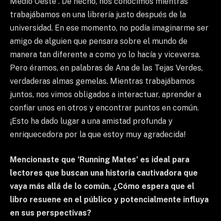
Medio Oeste . De hecho, nos conocimos mientras
trabajábamos en una librería justo después de la
universidad. En ese momento, no podía imaginarme ser
amigo de alguien que pensara sobre el mundo de
manera tan diferente a como yo lo hacía y viceversa.
Pero éramos, en palabras de Ana de las Tejas Verdes,
verdaderas almas gemelas. Mientras trabajábamos
juntos, nos vimos obligados a interactuar, aprender a
confiar unos en otros y encontrar puntos en común.
¡Esto ha dado lugar a una amistad profunda y
enriquecedora por la que estoy muy agradecida!
Mencionaste que ‘Running Mates’ es ideal para
lectores que buscan una historia cautivadora que
vaya más allá de lo común. ¿Cómo espera que el
libro resuene en el público y potencialmente influya
en sus perspectivas?