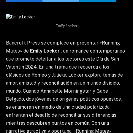
Emily Locker
Bancroft Press se complace en presentar «Running
Mates» de
Emily Locker
, un romance contemporáneo
que promete deleitar a los lectores este Día de San
Valentín 2024. En una trama que recuerda a los
clásicos de Romeo y Julieta, Locker explora temas de
amor, amistad y reconciliación en un mundo dividido.
mundo. Cuando Annabelle Morningstar y Gabe
Delgado, dos jóvenes de orígenes políticos opuestos,
se enamoran en medio de una ciudad polarizada,
enfrentan el desafío de reconciliar sus diferencias
mientras descubren puntos en común. Con una
narrativa atractiva y oportuna, «Running Mates»