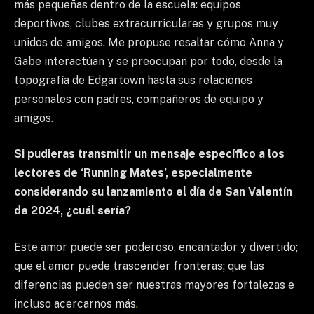
más pequeñas dentro de la escuela: equipos
deportivos, clubes extracurriculares y grupos muy
unidos de amigos. Me propuse resaltar cómo Anna y
Gabe interactúan y se preocupan por todo, desde la
topografía de Edgartown hasta sus relaciones
personales con padres, compañeros de equipo y
amigos.
Si pudieras transmitir un mensaje específico a los
lectores de ‘Running Mates’, especialmente
considerando su lanzamiento el día de San Valentín
de 2024, ¿cuál sería?
Este amor puede ser poderoso, encantador y divertido;
que el amor puede trascender fronteras; que las
diferencias pueden ser nuestras mayores fortalezas e
incluso acercarnos más
.