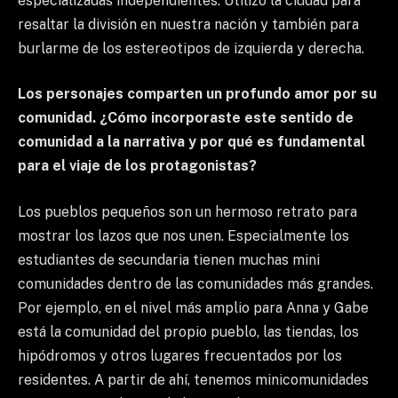
especializadas independientes. Utilizo la ciudad para
resaltar la división en nuestra nación y también para
burlarme de los estereotipos de izquierda y derecha.
Los personajes comparten un profundo amor por su
comunidad. ¿Cómo incorporaste este sentido de
comunidad a la narrativa y por qué es fundamental
para el viaje de los protagonistas?
Los pueblos pequeños son un hermoso retrato para
mostrar los lazos que nos unen. Especialmente los
estudiantes de secundaria tienen muchas mini
comunidades dentro de las comunidades más grandes.
Por ejemplo, en el nivel más amplio para Anna y Gabe
está la comunidad del propio pueblo, las tiendas, los
hipódromos y otros lugares frecuentados por los
residentes. A partir de ahí, tenemos minicomunidades