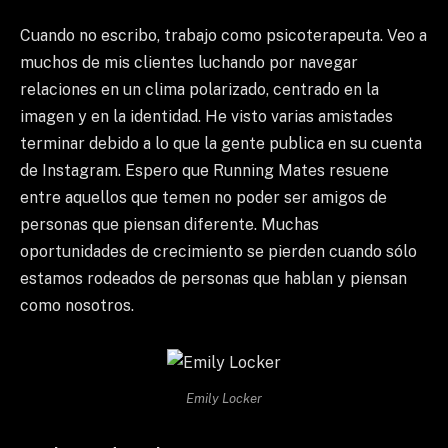
Cuando no escribo, trabajo como psicoterapeuta. Veo a
muchos de mis clientes luchando por navegar
relaciones en un clima polarizado, centrado en la
imagen y en la identidad. He visto varias amistades
terminar debido a lo que la gente publica en su cuenta
de Instagram. Espero que Running Mates resuene
entre aquellos que temen no poder ser amigos de
personas que piensan diferente. Muchas
oportunidades de crecimiento se pierden cuando sólo
estamos rodeados de personas que hablan y piensan
como nosotros.
Emily Locker