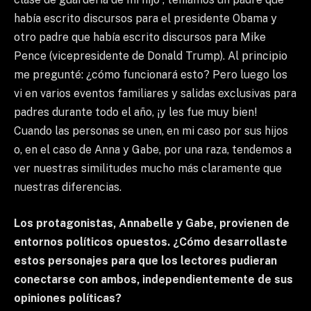
había escrito discursos para el presidente Obama y
otro padre que había escrito discursos para Mike
Pence (vicepresidente de Donald Trump). Al principio
me pregunté: ¿cómo funcionará esto? Pero luego los
vi en varios eventos familiares y salidas exclusivas para
padres durante todo el año, ¡y les fue muy bien!
Cuando las personas se unen, en mi caso por sus hijos
o, en el caso de Anna y Gabe, por una raza, tendemos a
ver nuestras similitudes mucho más claramente que
nuestras diferencias.
Los protagonistas, Annabelle y Gabe, provienen de
entornos políticos opuestos. ¿Cómo desarrollaste
estos personajes para que los lectores pudieran
conectarse con ambos, independientemente de sus
opiniones políticas?