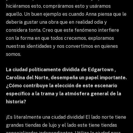
hiciéramos esto, compráramos esto y usáramos
aquello. Un buen ejemplo es cuando Anna piensa que le
debería gustar una obra que en realidad odia y
considera tonta. Creo que este fenómeno interfiere
con la forma en que todos crecemos, exploramos
nuestras identidades y nos convertimos en quienes
somos.
La ciudad políticamente dividida de Edgartown ,
Carolina del Norte, desempeña un papel importante.
¿Cómo contribuye la elección de este escenario
específico a la trama y la atmósfera general de la
historia?
¡Es literalmente una ciudad dividida! El lado norte tiene
grandes tiendas de lujo y el lado este tiene tiendas