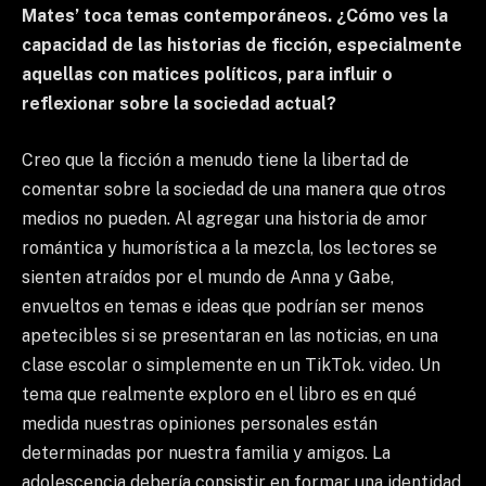
Mates’ toca temas contemporáneos. ¿Cómo ves la
capacidad de las historias de ficción, especialmente
aquellas con matices políticos, para influir o
reflexionar sobre la sociedad actual?
Creo que la ficción a menudo tiene la libertad de
comentar sobre la sociedad de una manera que otros
medios no pueden. Al agregar una historia de amor
romántica y humorística a la mezcla, los lectores se
sienten atraídos por el mundo de Anna y Gabe,
envueltos en temas e ideas que podrían ser menos
apetecibles si se presentaran en las noticias, en una
clase escolar o simplemente en un TikTok. video. Un
tema que realmente exploro en el libro es en qué
medida nuestras opiniones personales están
determinadas por nuestra familia y amigos. La
adolescencia debería consistir en formar una identidad