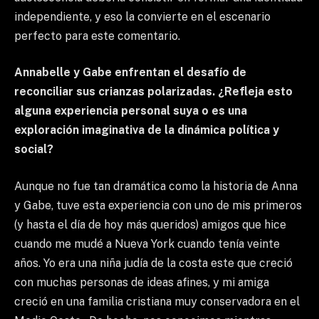
independiente, y eso la convierte en el escenario
perfecto para este comentario.
Annabelle y Gabe enfrentan el desafío de
reconciliar sus crianzas polarizadas. ¿Refleja esto
alguna experiencia personal suya o es una
exploración imaginativa de la dinámica política y
social?
Aunque no fue tan dramática como la historia de Anna
y Gabe, tuve esta experiencia con uno de mis primeros
(y hasta el día de hoy más queridos) amigos que hice
cuando me mudé a Nueva York cuando tenía veinte
años. Yo era una niña judía de la costa este que creció
con muchas personas de ideas afines, y mi amiga
creció en una familia cristiana muy conservadora en el