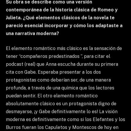
Su obra se describe como una versión
contemporánea de la historia clásica de Romeo y
Julieta. ¿Qué elementos clásicos de la novela te
pareció esencial incorporar y cómo los adaptaste a
una narrativa moderna?
El elemento romántico más clásico es la sensación de
tener “compañeros predestinados ”, para citar el
podcast (real) que Anna escucha durante su primera
cita con Gabe. Esperaba presentar a los dos
protagonistas como deberían ser, de una manera
profunda, a través de una química que los lectores
puedan sentir. El otro elemento romántico
absolutamente clásico es un protagonista digno de
desmayarse, ¡y Gabe definitivamente lo es! La visión
moderna es definitivamente como si los Elefantes y los
Burros fueran los Capuletos y Montescos de hoy en