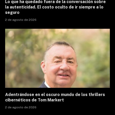
Lo que ha quedado fuera de la conversación sobre
la autenticidad. El costo oculto de ir siempre a lo
seguro
2 de agosto de 2026
Adentrándose en el oscuro mundo de los thrillers
cibernéticos de Tom Markert
2 de agosto de 2026