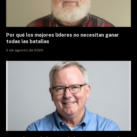
Por qué los mejores líderes no necesitan ganar
todas las batallas
2 de agosto de 2026