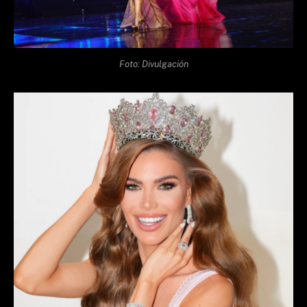
Foto: Divulgación