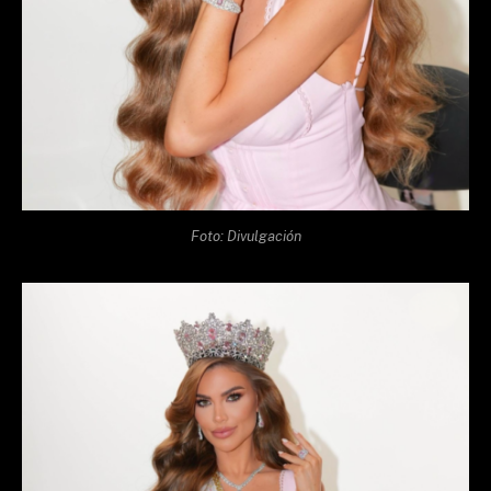
Foto: Divulgación