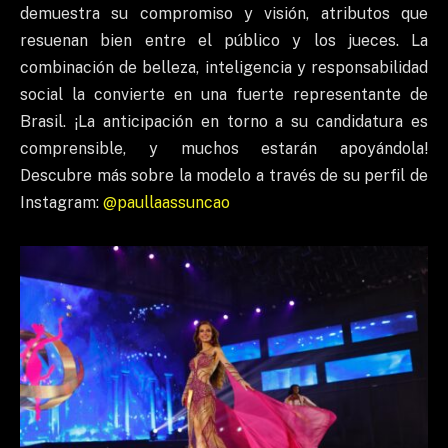
demuestra su compromiso y visión, atributos que
resuenan bien entre el público y los jueces. La
combinación de belleza, inteligencia y responsabilidad
social la convierte en una fuerte representante de
Brasil. ¡La anticipación en torno a su candidatura es
comprensible, y muchos estarán apoyándola!
Descubre más sobre la modelo a través de su perfil de
Instagram:
@paullaassuncao