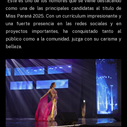
Este es uno de los nombres que se viene destacando
como una de las principales candidatas al título de
Miss Paraná 2025. Con un currículum impresionante y
una fuerte presencia en las redes sociales y en
proyectos importantes, ha conquistado tanto al
público como a la comunidad. juzga con su carisma y
belleza.