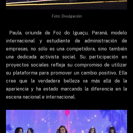
Foto: Divulgación
Paula, oriunda de Foz do Iguaçu, Paraná, modelo
internacional y estudiante de administración de
empresas, no sólo es una competidora, sino también
una dedicada activista social. Su participación en
proyectos sociales refleja su compromiso de utilizar
su plataforma para promover un cambio positivo. Ella
cree que la verdadera belleza va más allá de la
apariencia y ha estado marcando la diferencia en la
escena nacional e internacional.