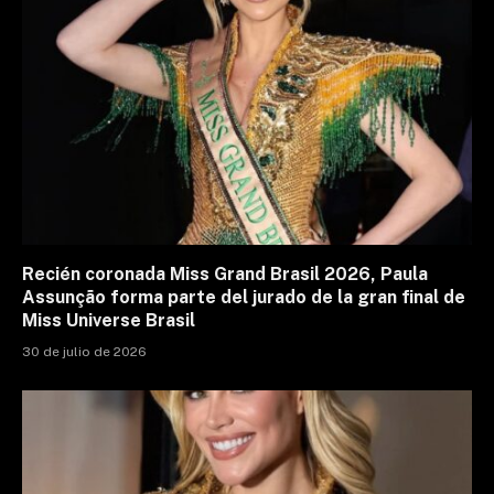
Recién coronada Miss Grand Brasil 2026, Paula
Assunção forma parte del jurado de la gran final de
Miss Universe Brasil
30 de julio de 2026