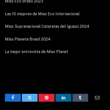
Miss Eco Brasil 2023
Las 10 mejores de Miss Eco Internacional
Miss Supranacional Cataratas del Iguazú 2024
Miss Planeta Brasil 2024
La mejor entrevista de Miss Planet
Facebook
Twitter
Pinterest
LinkedIn
Tumblr
Email