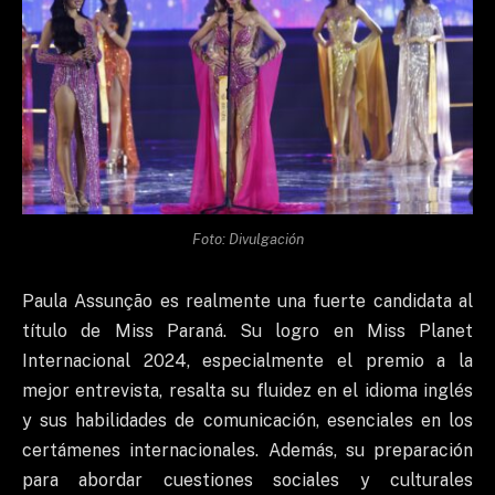
Foto: Divulgación
Paula Assunção es realmente una fuerte candidata al
título de Miss Paraná. Su logro en Miss Planet
Internacional 2024, especialmente el premio a la
mejor entrevista, resalta su fluidez en el idioma inglés
y sus habilidades de comunicación, esenciales en los
certámenes internacionales. Además, su preparación
para abordar cuestiones sociales y culturales