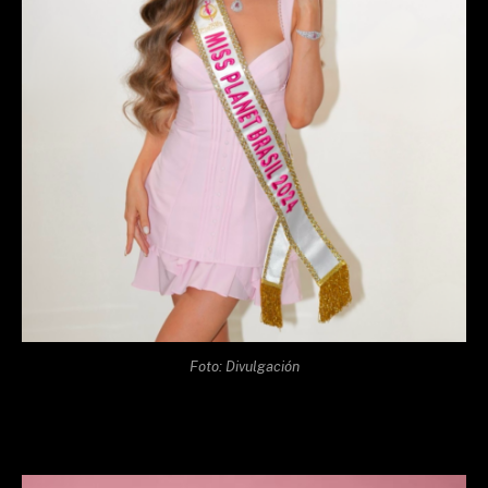
Foto: Divulgación