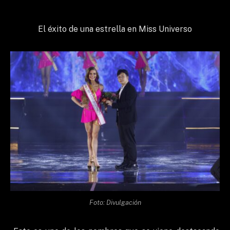
El éxito de una estrella en Miss Universo
Foto: Divulgación