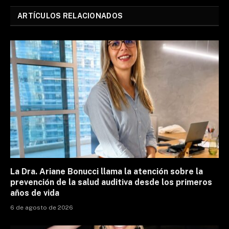
ARTÍCULOS RELACIONADOS
La Dra. Ariane Bonucci llama la atención sobre la
prevención de la salud auditiva desde los primeros
años de vida
6 de agosto de 2026