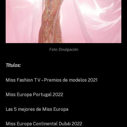
Foto: Divulgación
Títulos:
Miss Fashion TV – Premios de modelos 2021
Miss Europa Portugal 2022
Las 5 mejores de Miss Europa
Miss Europa Continental Dubái 2022