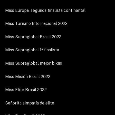
Miss Europa, segunda finalista continental
Miss Turismo Internacional 2022
Miss Supraglobal Brasil 2022
Miss Supraglobal 1ª finalista
Miss Supraglobal mejor bikini
Miss Misión Brasil 2022
Miss Elite Brasil 2022
Señorita simpatía de élite