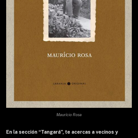
Maurício Rosa
En la sección “Tangará”, te acercas a vecinos y