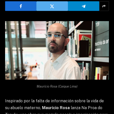
Maurício Rosa (Caique Lima)
Inspirado por la falta de información sobre la vida de
su abuelo materno,
Maurício Rosa
lanza Na Proa do