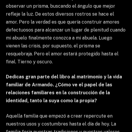
observar un prisma, buscando el ángulo que mejor
refleje la luz. De estos diversos rostros se hace el
amor. Pero la verdad es que quería construir amores
defectuosos para alcanzar un lugar de plenitud cuando
mi abuelo finalmente conozca a mi abuela. Luego
vienen las crisis, por supuesto, el prisma se
resquebraja. Pero el amor estará protegido hasta el
final. Tierno y oscuro.
Dedicas gran parte del libro al matrimonio y la vida
familiar de Armando. ¿Cómo ve el papel de las
relaciones familiares en la construcción de la
identidad, tanto la suya como la propia?
Aquella familia que empezó a crear repercute en
nuestros usos y costumbres hasta el día de hoy. La
familia forja nuestras tradiciones y nuestros valores.