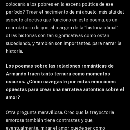
colocaría a los pobres en la escena política de ese
período? Traer el nacimiento de mi abuelo, más allá del
aspecto afectivo que funcionó en este poema, es un
recordatorio de que, al margen de la “historia oficial”,
otras historias son tan significativas como están
sucediendo, y también son importantes. para narrar la
historia.
Los poemas sobre las relaciones románticas de
Armando traen tanto ternura como momentos
oscuros. ¿Cómo navegaste por estas emociones
opuestas para crear una narrativa auténtica sobre el
amor?
Otra pregunta maravillosa. Creo que la trayectoria
amorosa también tiene contrastes y que,
eventualmente, mirar el amor puede ser como