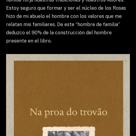
Estoy seguro que formar y ser el núcleo de los Rosas
hizo de mi abuelo el hombre con los valores que me
relatan mis familiares. De este “hombre de familia”
deduzco el 90% de la construcción del hombre
presente en el libro.