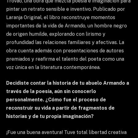
Trovão, una obra que mezcla poesía e imaginación para
pintar un retrato sensible e inventivo. Publicado por
Laranja Original, el libro reconstruye momentos
importantes de la vida de Armando, un hombre negro
de origen humilde, explorando con lirismo y
profundidad las relaciones familiares y afectivas. La
obra cuenta además con presentaciones de autores
premiados y reafirma el talento del poeta como una
voz única en la literatura contemporánea.
Decidiste contar la historia de tu abuelo Armando a
través de la poesía, aún sin conocerlo
personalmente. ¿Cómo fue el proceso de
reconstruir su vida a partir de fragmentos de
historias y de tu propia imaginación?
¡Fue una buena aventura! Tuve total libertad creativa