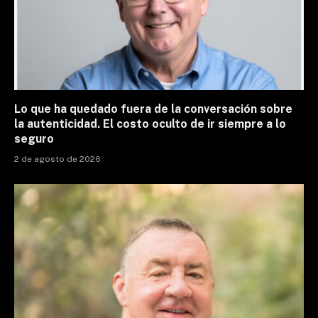
Lo que ha quedado fuera de la conversación sobre
la autenticidad. El costo oculto de ir siempre a lo
seguro
2 de agosto de 2026