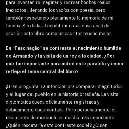
para inventar, reimaginar y recrear hechos reales
inexactos , llenando los vacíos con poesía, pero
también respetando plenamente la memoria de mi
familia. Sin duda, al equilibrar estas cosas, salí de
escribir este libro como un escritor mucho mejor.
En “Fascinação” se contrasta el nacimiento humilde
de Armando y la visita de un rey a la ciudad. ¿Por
qué fue importante para usted este paralelo y cómo
refleja el tema central del libro?
¡Gran pregunta! La intención era comparar magnitudes
y el lugar del pueblo en la historia brasileña. La visita
diplomática queda oficialmente registrada y
debidamente documentada. Pero personalmente, el
nacimiento de mi abuelo es mucho más importante.
¿Quién rescataría este contraste social? ¿Quién