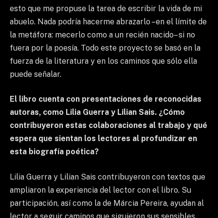
esto que me propuse la tarea de escribir la vida de mi
abuelo. Nada podría hacerme abrazarlo –en el límite de
la metáfora: mecerlo como a un recién nacido– si no
fuera por la poesía. Todo este proyecto se basó en la
fuerza de la literatura y en los caminos que sólo ella
puede señalar.
El libro cuenta con presentaciones de reconocidas
autoras, como Lilia Guerra y Lilian Sais. ¿Cómo
contribuyeron estas colaboraciones al trabajo y qué
espera que sientan los lectores al profundizar en
esta biografía poética?
Lilia Guerra y Lilian Sais contribuyeron con textos que
ampliaron la experiencia del lector con el libro. Su
participación, así como la de Márcia Pereira, ayudan al
lector a seguir caminos que siguieron sus sensibles