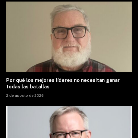
Por qué los mejores líderes no necesitan ganar
todas las batallas
2 de agosto de 2026