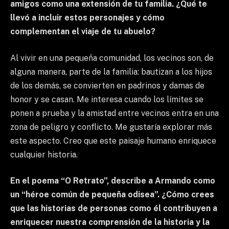
amigos como una extensión de tu familia. ¿Qué te
llevó a incluir estos personajes y cómo
complementan el viaje de tu abuelo?
Al vivir en una pequeña comunidad, los vecinos son, de
alguna manera, parte de la familia: bautizan a los hijos
de los demás, se convierten en padrinos y damas de
honor y se casan. Me interesa cuando los límites se
ponen a prueba y la amistad entre vecinos entra en una
zona de peligro y conflicto. Me gustaría explorar más
este aspecto. Creo que este paisaje humano enriquece
cualquier historia.
En el poema “O Retrato”, describe a Armando como
un “héroe común de pequeña odisea”. ¿Cómo crees
que las historias de personas como él contribuyen a
enriquecer nuestra comprensión de la historia y la