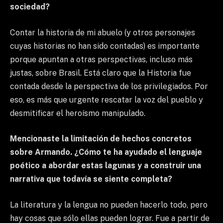
sociedad?
Contar la historia de mi abuelo (y otros personajes
cuyas historias no han sido contadas) es importante
porque apuntan a otras perspectivas, incluso más
justas, sobre Brasil. Está claro que la Historia fue
contada desde la perspectiva de los privilegiados. Por
eso, es más que urgente rescatar la voz del pueblo y
desmitificar el heroísmo manipulado.
Mencionaste la limitación de hechos concretos
sobre Armando. ¿Cómo te ha ayudado el lenguaje
poético a abordar estas lagunas y a construir una
narrativa que todavía se siente completa?
La literatura y la lengua no pueden hacerlo todo, pero
hay cosas que sólo ellas pueden lograr. Fue a partir de