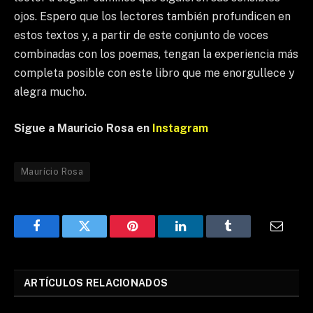
ojos. Espero que los lectores también profundicen en
estos textos y, a partir de este conjunto de voces
combinadas con los poemas, tengan la experiencia más
completa posible con este libro que me enorgullece y
alegra mucho.
Sigue a Mauricio Rosa en
Instagram
Maurício Rosa
Facebook
Twitter
Pinterest
LinkedIn
Tumblr
Email
ARTÍCULOS RELACIONADOS