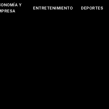
CONOMÍA Y
ENTRETENIMIENTO
DEPORTES
MPRESA