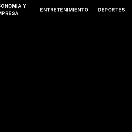
CONOMÍA Y
ENTRETENIMIENTO
DEPORTES
MPRESA