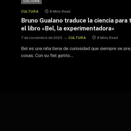
CULTURA
CULTURA
8 Mins Read
Bruno Gualano traduce la ciencia para 
el libro «Bel, la experimentadora»
7 de noviembre de 2023
CULTURA
8 Mins Read
Bel es una niña llena de curiosidad que siempre se pr
cosas. Con su fiel gatito…