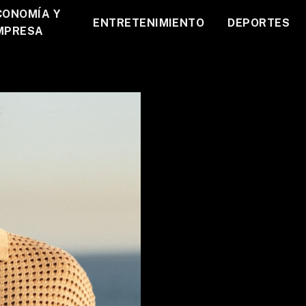
CONOMÍA Y
ENTRETENIMIENTO
DEPORTES
MPRESA