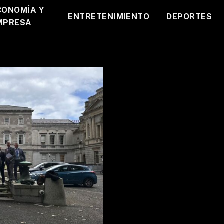
CONOMÍA Y
ENTRETENIMIENTO
DEPORTES
MPRESA