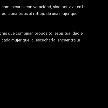
omunicarse con veracidad, sino por vivir en la
radicionales es el reflejo de una mujer que
ras que combinan propósito, espiritualidad e
n cada mujer que, al escucharla, encuentra la