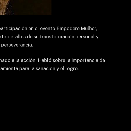
 participación en el evento Empodere Mulher,
tir detalles de su transformación personal y
y perseverancia.
mado a la acción. Habló sobre la importancia de
amienta para la sanación y el logro.