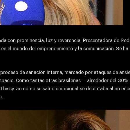
da con prominencia, luz y reverencia. Presentadora de Red
en el mundo del emprendimiento y la comunicación. Se ha c
 proceso de sanación interna, marcado por ataques de ansie
 espacio. Como tantas otras brasileñas —alrededor del 30% 
Thissy vio cómo su salud emocional se debilitaba al no enc
n.