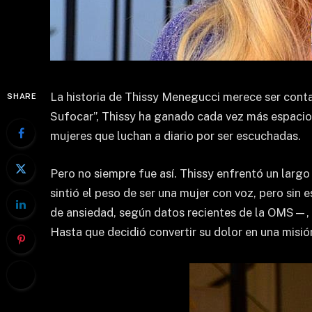
La historia de Thissy Menegucci merece ser conta
SHARE
Sufocar”, Thissy ha ganado cada vez más espacio 
mujeres que luchan a diario por ser escuchadas.
Pero no siempre fue así. Thissy enfrentó un largo
sintió el peso de ser una mujer con voz, pero sin
de ansiedad, según datos recientes de la OMS—, 
Hasta que decidió convertir su dolor en una misió