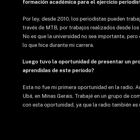
formación académica para el ejercicio periodís
Por ley, desde 2010, los periodistas pueden trabaja
través de MTB, por trabajos realizados desde los
No es que la universidad no sea importante, pero
lo que hice durante mi carrera.
Luego tuvo la oportunidad de presentar un pro
aprendidas de este período?
Esta no fue mi primera oportunidad en la radio. An
Ubá, en Minas Gerais. Trabajé en un grupo de co
con esta oportunidad, ya que la radio también es