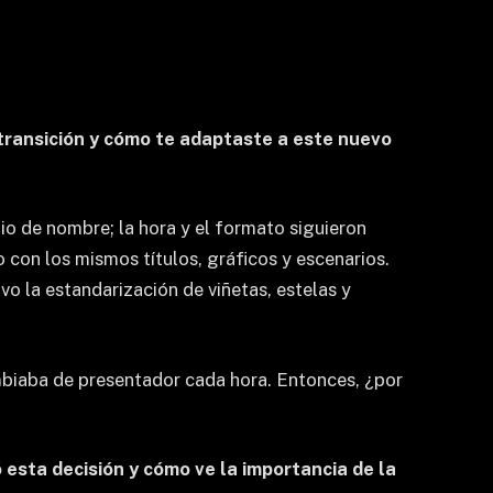
transición y cómo te adaptaste a este nuevo
o de nombre; la hora y el formato siguieron
 con los mismos títulos, gráficos y escenarios.
vo la estandarización de viñetas, estelas y
biaba de presentador cada hora. Entonces, ¿por
esta decisión y cómo ve la importancia de la