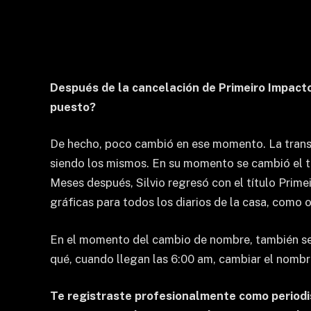
Después de la cancelación de Primeiro Impacto
puesto?
De hecho, poco cambió en ese momento. La transi
siendo los mismos. En su momento se cambió el tít
Meses después, Silvio regresó con el título Primei
gráficas para todos los diarios de la casa, como oc
En el momento del cambio de nombre, también se 
qué, cuando llegan las 6:00 am, cambiar el nombre
Te registraste profesionalmente como periodis