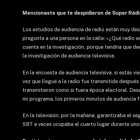
Mencionaste que te despidieron de Super Rádio
Los estudios de audiencia de radio están muy desa
pregunta a una persona en la calle: «¿Qué radio 
cuenta en la investigación, porque tendría que de
la investigación de audiencia televisiva.
En la encuesta de audiencia televisiva, si estás v
vez que llegué a la radio fue transmitida después
transmitieron como si fuera época electoral. De
mi programa, los primeros minutos de audiencia fu
En la televisión, por la mañana, garantizaba el 
SBT a veces ocupaba el cuarto lugar durante unos