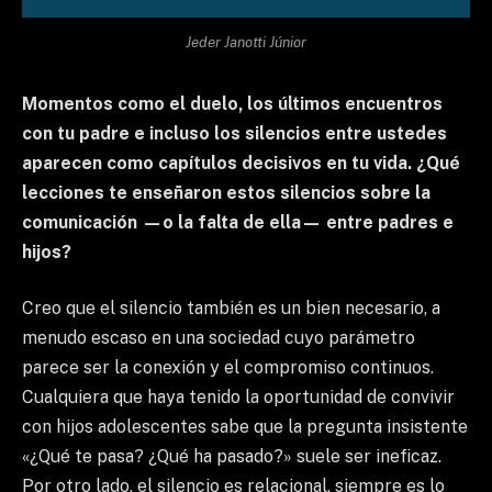
Jeder Janotti Júnior
Momentos como el duelo, los últimos encuentros
con tu padre e incluso los silencios entre ustedes
aparecen como capítulos decisivos en tu vida. ¿Qué
lecciones te enseñaron estos silencios sobre la
comunicación —o la falta de ella— entre padres e
hijos?
Creo que el silencio también es un bien necesario, a
menudo escaso en una sociedad cuyo parámetro
parece ser la conexión y el compromiso continuos.
Cualquiera que haya tenido la oportunidad de convivir
con hijos adolescentes sabe que la pregunta insistente
«¿Qué te pasa? ¿Qué ha pasado?» suele ser ineficaz.
Por otro lado, el silencio es relacional, siempre es lo