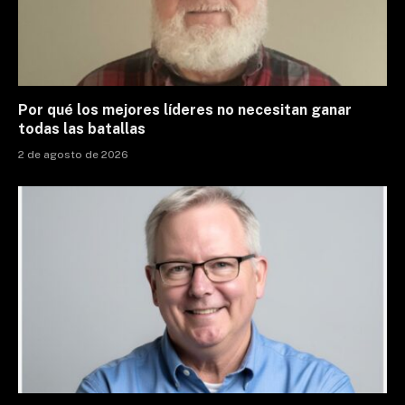
Por qué los mejores líderes no necesitan ganar
todas las batallas
2 de agosto de 2026