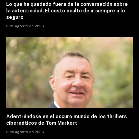
Lo que ha quedado fuera de la conversación sobre
la autenticidad. El costo oculto de ir siempre a lo
seguro
2 de agosto de 2026
Adentrándose en el oscuro mundo de los thrillers
cibernéticos de Tom Markert
2 de agosto de 2026