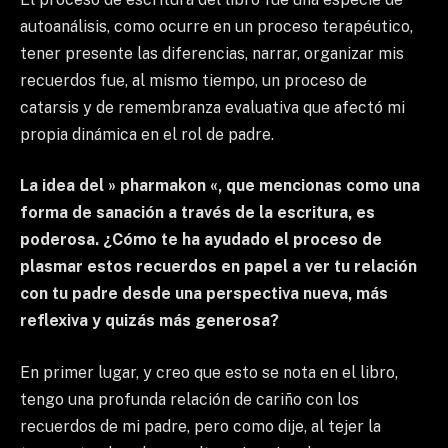
autoanálisis, como ocurre en un proceso terapéutico,
tener presente las diferencias, narrar, organizar mis
recuerdos fue, al mismo tiempo, un proceso de
catarsis y de remembranza evaluativa que afectó mi
propia dinámica en el rol de padre.
La idea del » pharmakon «, que mencionas como una
forma de sanación a través de la escritura, es
poderosa. ¿Cómo te ha ayudado el proceso de
plasmar estos recuerdos en papel a ver tu relación
con tu padre desde una perspectiva nueva, más
reflexiva y quizás más generosa?
En primer lugar, y creo que esto se nota en el libro,
tengo una profunda relación de cariño con los
recuerdos de mi padre, pero como dije, al tejer la