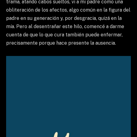
trama, atando cabos sueltos, vi a mi padre como una
obliteración de los afectos, algo común en la figura del
padre en su generación y, por desgracia, quizá en la
mía. Pero al desentrañar este hilo, comencé a darme
cuenta de que lo que cura también puede enfermar,
precisamente porque hace presente la ausencia.