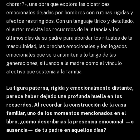
chorar?», una obra que explora las cicatrices
emocionales dejadas por hombres con rutinas rígidas y
afectos restringidos. Con un lenguaje lírico y detallado,
el autor revisita los recuerdos de la infancia y los
últimos días de su padre para abordar los rituales de la
masculinidad, las brechas emocionales y los legados
emocionales que se transmiten a lo largo de las
generaciones, situando a la madre como el vínculo
afectivo que sostenía a la familia.
La figura paterna, rígida y emocionalmente distante,
parece haber dejado una profunda huella en tus
recuerdos. Al recordar la construcción de la casa
familiar, uno de los momentos mencionados en el
libro, ¿cómo describirías la presencia emocional —o
ausencia— de tu padre en aquellos días?