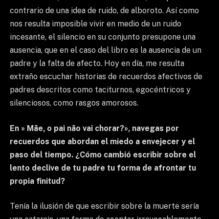
contrario de una idea de ruido, de alboroto. Así como
nos resulta imposible vivir en medio de un ruido
incesante, el silencio en su conjunto presupone una
ausencia, que en el caso del libro es la ausencia de un
padre y la falta de afecto. Hoy en día, me resulta
extraño escuchar historias de recuerdos afectivos de
padres descritos como taciturnos, egocéntricos y
silenciosos, como rasgos amorosos.
En » Mãe, o pai não vai chorar?», navegas por
recuerdos que abordan el miedo a envejecer y el
paso del tiempo. ¿Cómo cambió escribir sobre el
lento declive de tu padre tu forma de afrontar tu
propia finitud?
Tenía la ilusión de que escribir sobre la muerte sería