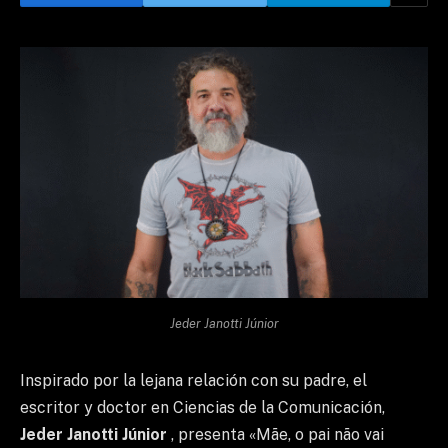
Jeder Janotti Júnior
Inspirado por la lejana relación con su padre, el
escritor y doctor en Ciencias de la Comunicación,
Jeder Janotti Júnior
, presenta «Mãe, o pai não vai