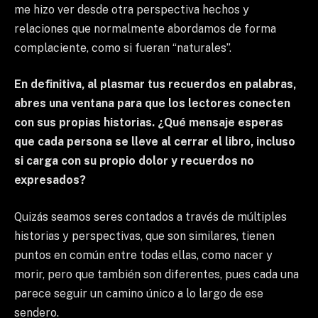
me hizo ver desde otra perspectiva hechos y
relaciones que normalmente abordamos de forma
complaciente, como si fueran “naturales”.
En definitiva, al plasmar tus recuerdos en palabras,
abres una ventana para que los lectores conecten
con sus propias historias. ¿Qué mensaje esperas
que cada persona se lleve al cerrar el libro, incluso
si carga con su propio dolor y recuerdos no
expresados?
Quizás seamos seres contados a través de múltiples
historias y perspectivas, que son similares, tienen
puntos en común entre todas ellas, como nacer y
morir, pero que también son diferentes, pues cada una
parece seguir un camino único a lo largo de ese
sendero.