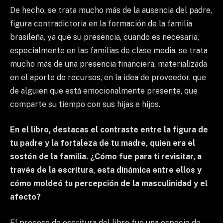
De hecho, se trata mucho más de la ausencia del padre,
figura contradictoria en la formación de la familia
brasileña, ya que su presencia, cuando es necesaria,
especialmente en las familias de clase media, se trata
mucho más de una presencia financiera, materializada
en el aporte de recursos, en la idea de proveedor, que
de alguien que está emocionalmente presente, que
comparte su tiempo con sus hijas e hijos.
En el libro, destacas el contraste entre la figura de
tu padre y la fortaleza de tu madre, quien era el
sostén de la familia. ¿Cómo fue para ti revisitar, a
través de la escritura, esta dinámica entre ellos y
cómo moldeó tu percepción de la masculinidad y el
afecto?
El proceso de escritura del libro fue una especie de