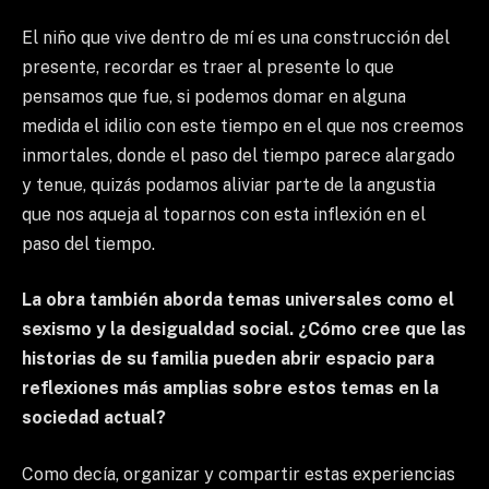
El niño que vive dentro de mí es una construcción del
presente, recordar es traer al presente lo que
pensamos que fue, si podemos domar en alguna
medida el idilio con este tiempo en el que nos creemos
inmortales, donde el paso del tiempo parece alargado
y tenue, quizás podamos aliviar parte de la angustia
que nos aqueja al toparnos con esta inflexión en el
paso del tiempo.
La obra también aborda temas universales como el
sexismo y la desigualdad social. ¿Cómo cree que las
historias de su familia pueden abrir espacio para
reflexiones más amplias sobre estos temas en la
sociedad actual?
Como decía, organizar y compartir estas experiencias