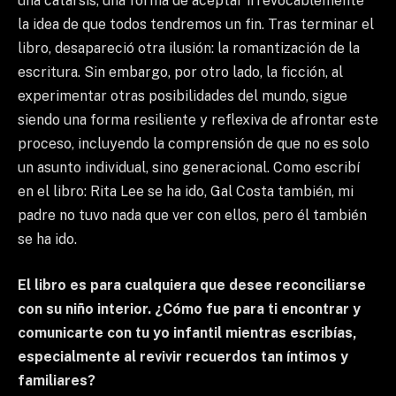
una catarsis, una forma de aceptar irrevocablemente
la idea de que todos tendremos un fin. Tras terminar el
libro, desapareció otra ilusión: la romantización de la
escritura. Sin embargo, por otro lado, la ficción, al
experimentar otras posibilidades del mundo, sigue
siendo una forma resiliente y reflexiva de afrontar este
proceso, incluyendo la comprensión de que no es solo
un asunto individual, sino generacional. Como escribí
en el libro: Rita Lee se ha ido, Gal Costa también, mi
padre no tuvo nada que ver con ellos, pero él también
se ha ido.
El libro es para cualquiera que desee reconciliarse
con su niño interior. ¿Cómo fue para ti encontrar y
comunicarte con tu yo infantil mientras escribías,
especialmente al revivir recuerdos tan íntimos y
familiares?